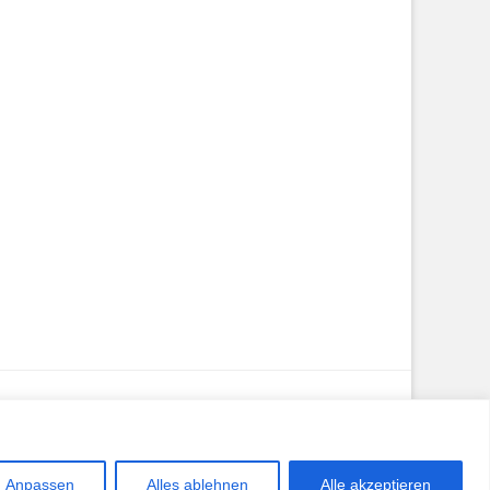
Anpassen
Alles ablehnen
Alle akzeptieren