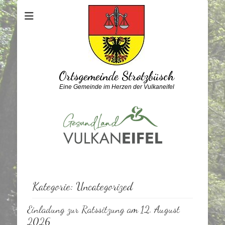
Ortsgemeinde Strotzbüsch
Eine Gemeinde im Herzen der Vulkaneifel
Kategorie:
Uncategorized
Einladung zur Ratssitzung am 12. August
2026