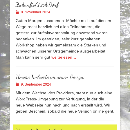
ZukunftsCheck.Dorf
Veröffentlicht
8. November 2024
am
Guten Morgen zusammen. Möchte mich auf diesem
Wege recht herzlich bei allen Teilnehmern, die
gestern zur Auftaktveranstaltung anwesend waren
bedanken. Im gestrigen, sehr kurz gehaltenen
Workshop haben wir gemeinsam die Stärken und
schwächen unserer Ortsgemeinde ausgearbeitet.
Man kann sehr gut
weiterlesen…
Unsere Webseite im neuen Design
Veröffentlicht
9. September 2024
am
Mit dem Wechsel des Providers, steht nun auch eine
WordPress-Umgebung zur Verfügung, in der die
neue Webseite nun nach und nach erstellt wird. Wir
geben Bescheid, sobald die neue Version online geht.