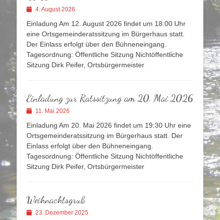
Veröffentlicht
4. August 2026
am
Einladung Am 12. August 2026 findet um 18:00 Uhr
eine Ortsgemeinderatssitzung im Bürgerhaus statt.
Der Einlass erfolgt über den Bühneneingang.
Tagesordnung: Öffentliche Sitzung Nichtöffentliche
Sitzung Dirk Peifer, Ortsbürgermeister
Einladung zur Ratssitzung am 20. Mai 2026
Veröffentlicht
11. Mai 2026
am
Einladung Am 20. Mai 2026 findet um 19:30 Uhr eine
Ortsgemeinderatssitzung im Bürgerhaus statt. Der
Einlass erfolgt über den Bühneneingang.
Tagesordnung: Öffentliche Sitzung Nichtöffentliche
Sitzung Dirk Peifer, Ortsbürgermeister
Weihnachtsgruß
Veröffentlicht
23. Dezember 2025