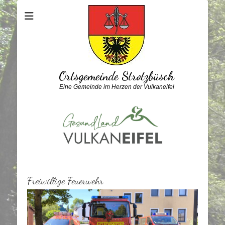
Ortsgemeinde Strotzbüsch
Eine Gemeinde im Herzen der Vulkaneifel
Freiwillige Feuerwehr