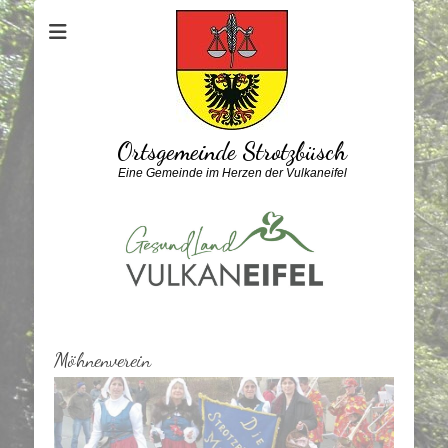
Ortsgemeinde Strotzbüsch
Eine Gemeinde im Herzen der Vulkaneifel
Möhnenverein