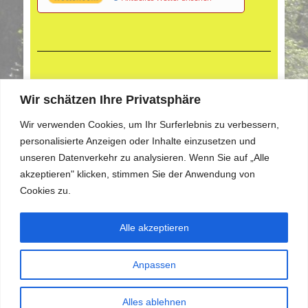
Aktuelle Fotogalerie
Wir schätzen Ihre Privatsphäre
Wir verwenden Cookies, um Ihr Surferlebnis zu verbessern,
personalisierte Anzeigen oder Inhalte einzusetzen und
unseren Datenverkehr zu analysieren. Wenn Sie auf „Alle
akzeptieren" klicken, stimmen Sie der Anwendung von
Cookies zu.
Alle akzeptieren
Anpassen
Alles ablehnen