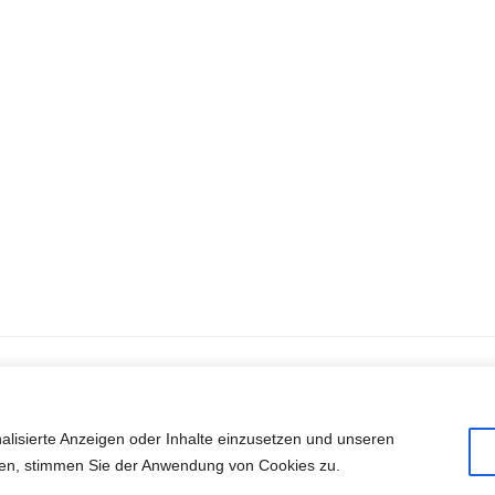
 Rechte vorbehalten
alisierte Anzeigen oder Inhalte einzusetzen und unseren
cken, stimmen Sie der Anwendung von Cookies zu.