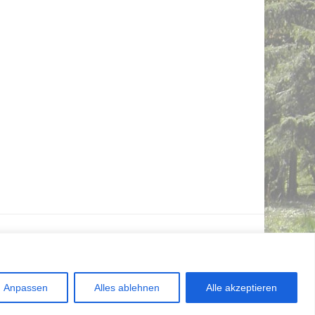
Anpassen
Alles ablehnen
Alle akzeptieren