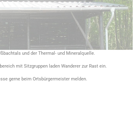
Üßbachtals und der Thermal- und Mineralquelle.
bereich mit Sitzgruppen laden Wanderer zur Rast ein.
resse gerne beim Ortsbürgermeister melden.