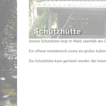
Unsere Schutzhütte liegt im Wald, oberhalb des 
Ein offener Innenbereich sowie ein großer Außen
Die Schutzhütte kann gemietet werden. Bei Inte