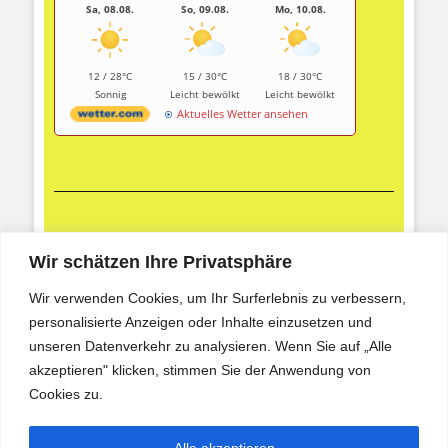
Sa, 08.08.
So, 09.08.
Mo, 10.08.
12 / 28°C
15 / 30°C
18 / 30°C
Sonnig
Leicht bewölkt
Leicht bewölkt
Aktuelles Wetter ansehen
Aktuelle Fotogalerie
Wir schätzen Ihre Privatsphäre
Wir verwenden Cookies, um Ihr Surferlebnis zu verbessern,
personalisierte Anzeigen oder Inhalte einzusetzen und
unseren Datenverkehr zu analysieren. Wenn Sie auf „Alle
akzeptieren" klicken, stimmen Sie der Anwendung von
Cookies zu.
Alle akzeptieren