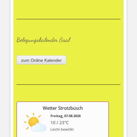
Belegungskalender Saal
zum Online Kalender
Wetter Strotzbüsch
Freitag, 07.08.2026
10 / 23°C
Leicht bewölkt