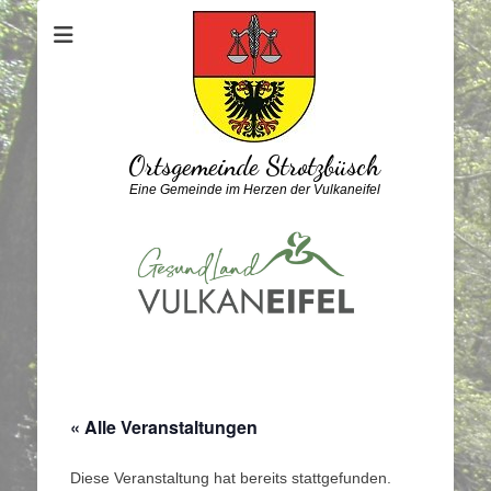
Ortsgemeinde Strotzbüsch
Eine Gemeinde im Herzen der Vulkaneifel
« Alle Veranstaltungen
Diese Veranstaltung hat bereits stattgefunden.