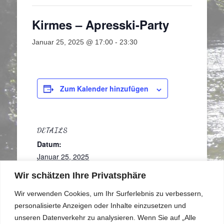
Kirmes – Apresski-Party
Januar 25, 2025 @ 17:00
-
23:30
Zum Kalender hinzufügen
DETAILS
Datum:
Januar 25, 2025
Zeit:
Wir schätzen Ihre Privatsphäre
17:00 - 23:30
VERANSTALTER
Wir verwenden Cookies, um Ihr Surferlebnis zu verbessern,
personalisierte Anzeigen oder Inhalte einzusetzen und
Möhnen
unseren Datenverkehr zu analysieren. Wenn Sie auf „Alle