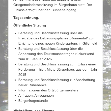
Ortsgemeinderatssitzung im Bürgerhaus statt. Der
Einlass erfolgt über den Bühneneingang.
Tagesordnung:
Öffentliche Sitzung
Beratung und Beschlussfassung über die
Freigabe des Bebauungsplanes „Ronnental“ zur
Errichtung eines neuen Kindergartens in Gillenfeld
Beratung und Beschlussfassung über die
Anpassung des Tourismusbeitrages rückwirkend
zum 01. Januar 2026
Beratung und Beschlussfassung zum Erlass einer
Forderung – hier: Miete Bürgerhaus aus dem Jahr
2015
Beratung und Beschlussfassung zur Anschaffung
neuer Ruhebänke
Informationen des Ortsbürgermeisters
Anfragen, Anregungen
Bürgerfragestunde
Nichtöffentliche Sitzung