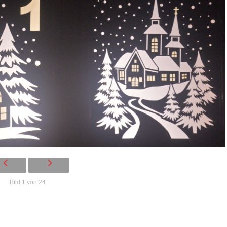
Bild 1 von 24