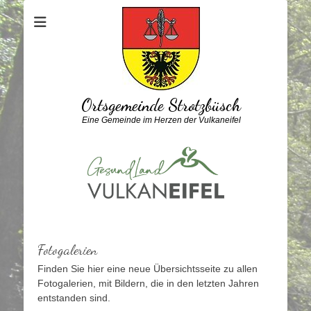
Ortsgemeinde Strotzbüsch
Eine Gemeinde im Herzen der Vulkaneifel
Fotogalerien
Finden Sie hier eine neue Übersichtsseite zu allen
Fotogalerien, mit Bildern, die in den letzten Jahren
entstanden sind.