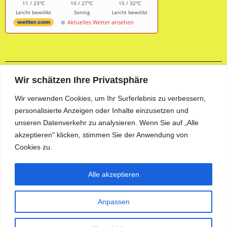
11 / 23°C
10 / 27°C
15 / 32°C
Leicht bewölkt
Sonnig
Leicht bewölkt
Aktuelles Wetter ansehen
Wir schätzen Ihre Privatsphäre
Aktuelle Fotogalerie
Wir verwenden Cookies, um Ihr Surferlebnis zu verbessern,
personalisierte Anzeigen oder Inhalte einzusetzen und
unseren Datenverkehr zu analysieren. Wenn Sie auf „Alle
akzeptieren" klicken, stimmen Sie der Anwendung von
Cookies zu.
Alle akzeptieren
Anpassen