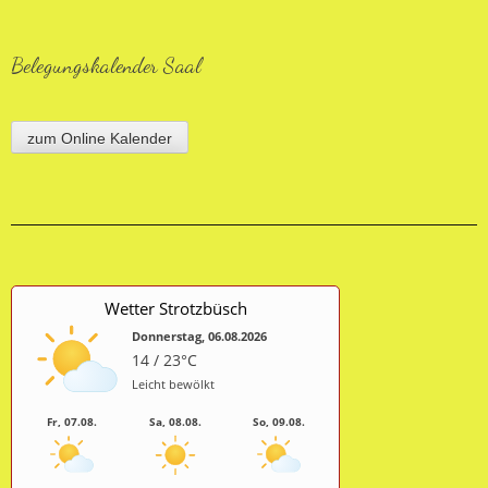
Belegungskalender Saal
zum Online Kalender
Wetter Strotzbüsch
Donnerstag, 06.08.2026
14 / 23°C
Leicht bewölkt
Fr, 07.08.
Sa, 08.08.
So, 09.08.