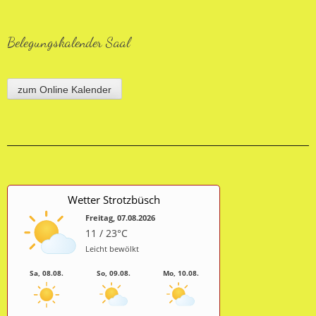
Belegungskalender Saal
zum Online Kalender
Wetter Strotzbüsch
Freitag, 07.08.2026
11 / 23°C
Leicht bewölkt
Sa, 08.08.
So, 09.08.
Mo, 10.08.