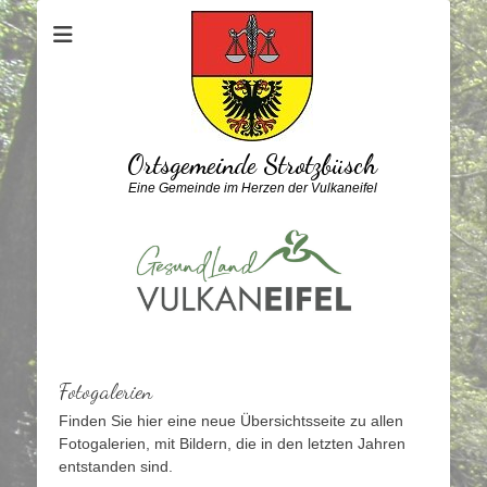
Ortsgemeinde Strotzbüsch
Eine Gemeinde im Herzen der Vulkaneifel
Fotogalerien
Finden Sie hier eine neue Übersichtsseite zu allen
Fotogalerien, mit Bildern, die in den letzten Jahren
entstanden sind.