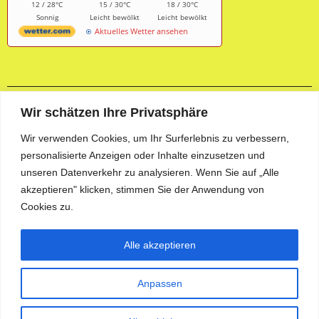
12 / 28°C
15 / 30°C
18 / 30°C
Sonnig
Leicht bewölkt
Leicht bewölkt
Aktuelles Wetter ansehen
Wir schätzen Ihre Privatsphäre
Aktuelle Fotogalerie
Wir verwenden Cookies, um Ihr Surferlebnis zu verbessern,
personalisierte Anzeigen oder Inhalte einzusetzen und
unseren Datenverkehr zu analysieren. Wenn Sie auf „Alle
akzeptieren" klicken, stimmen Sie der Anwendung von
Cookies zu.
Alle akzeptieren
Anpassen