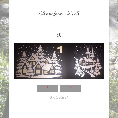
Adventsfenster 2025
01
Bild 1 von 24